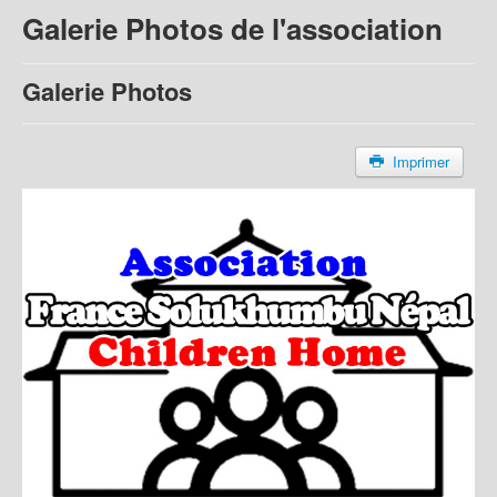
Galerie Photos de l'association
Galerie Photos
Imprimer